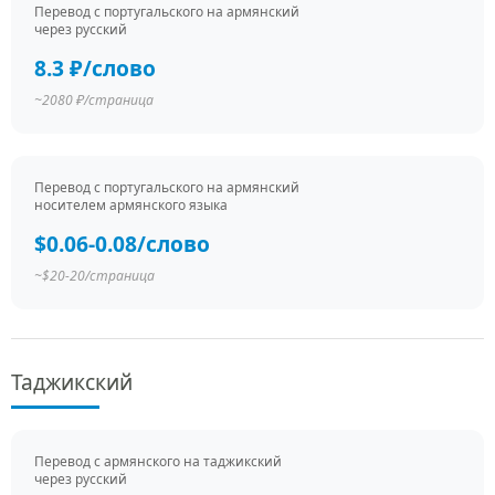
Перевод c португальского на армянский
через русский
8.3 ₽/слово
~2080 ₽/страница
Перевод c португальского на армянский
носителем армянского языка
$0.06-0.08/слово
~$20-20/страница
Таджикский
Перевод c армянского на таджикский
через русский