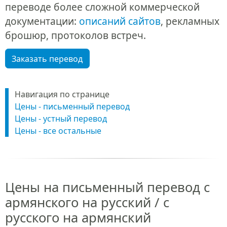
переводе более сложной коммерческой
документации:
описаний сайтов
, рекламных
брошюр, протоколов встреч.
Заказать перевод
Навигация по странице
Цены - письменный перевод
Цены - устный перевод
Цены - все остальные
Цены на письменный перевод с
армянского на русский / с
русского на армянский