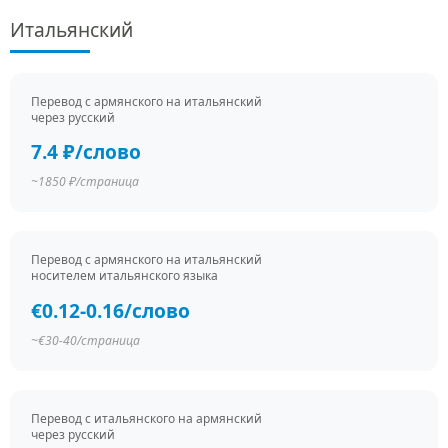
Итальянский
Перевод c армянского на итальянский
через русский
7.4 ₽/слово
~1850 ₽/страница
Перевод c армянского на итальянский
носителем итальянского языка
€0.12-0.16/слово
~€30-40/страница
Перевод c итальянского на армянский
через русский