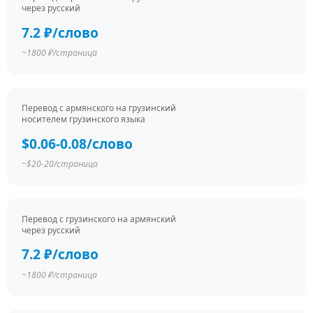
через русский
7.2 ₽/слово
~1800 ₽/страница
Перевод c армянского на грузинский
носителем грузинского языка
$0.06-0.08/слово
~$20-20/страница
Перевод c грузинского на армянский
через русский
7.2 ₽/слово
~1800 ₽/страница