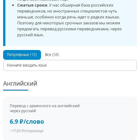
Сжатые сроки
. У нас обширная база российских
переводчиков, но иностранных специалистов чуть
меньше, особенно когда речь идет о редких языках.
Поэтому для некоторых срочных заказов мы можем
предлагать перевод русскими переводчиками, через
русский язык.
(15)
(58)
Популярные
Все
Английский
Перевод c армянского на английский
через русский
6.9 ₽/слово
~1720 ₽/страница