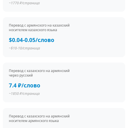
~1770 ₽/страница
Перевод c армянского на казахский
носителем казахского языка
$0.04-0.05/слово
~$10-10/страница
Перевод c казахского на армянский
через русский
7.4 ₽/слово
~1850 ₽/страница
Перевод c казахского на армянский
носителем армянского языка