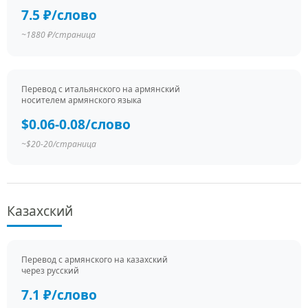
7.5 ₽/слово
~1880 ₽/страница
Перевод c итальянского на армянский
носителем армянского языка
$0.06-0.08/слово
~$20-20/страница
Казахский
Перевод c армянского на казахский
через русский
7.1 ₽/слово