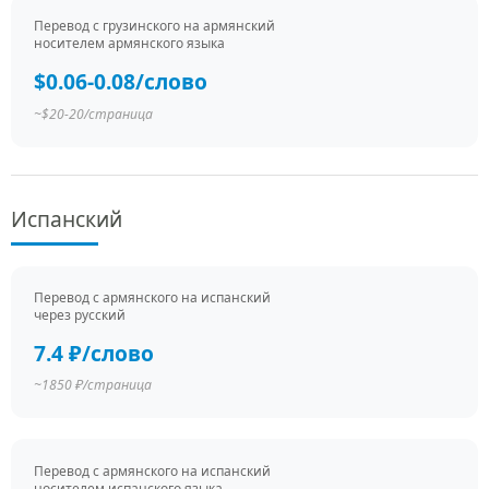
Перевод c грузинского на армянский
носителем армянского языка
$0.06-0.08/слово
~$20-20/страница
Испанский
Перевод c армянского на испанский
через русский
7.4 ₽/слово
~1850 ₽/страница
Перевод c армянского на испанский
носителем испанского языка