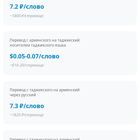
7.2 ₽/слово
~1800 ₽/страница
Перевод c армянского на таджикский
носителем таджикского языка
$0.05-0.07/слово
~$10-20/страница
Перевод c таджикского на армянский
через русский
7.3 ₽/слово
~1820 ₽/страница
Перевод c таджикского на армянский