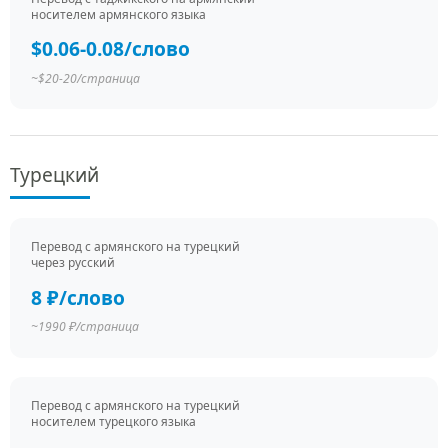
носителем армянского языка
$0.06-0.08/слово
~$20-20/страница
Турецкий
Перевод c армянского на турецкий
через русский
8 ₽/слово
~1990 ₽/страница
Перевод c армянского на турецкий
носителем турецкого языка