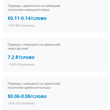
Перевод c армянского на немецкий
носителем немецкого языка
€0.11-0.14/слово
~€30-40/страница
Перевод c немецкого на армянский
через русский
7.2 ₽/слово
~1800 ₽/страница
Перевод c немецкого на армянский
носителем армянского языка
$0.06-0.08/слово
~$20-20/страница