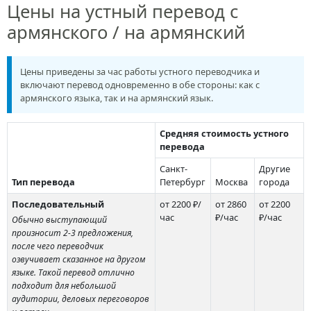
Цены на устный перевод с
армянского / на армянский
Цены приведены за час работы устного переводчика и
включают перевод одновременно в обе стороны: как с
армянского языка, так и на армянский язык.
Средняя стоимость устного
перевода
Санкт-
Другие
Тип перевода
Петербург
Москва
города
Последовательный
от 2200 ₽/
от 2860
от 2200
час
₽/час
₽/час
Обычно выступающий
произносит 2-3 предложения,
после чего переводчик
озвучивает сказанное на другом
языке. Такой перевод отлично
подходит для небольшой
аудитории, деловых переговоров