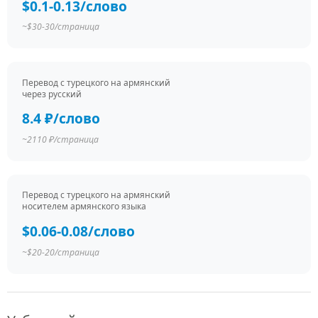
$0.1-0.13/слово
~$30-30/страница
Перевод c турецкого на армянский
через русский
8.4 ₽/слово
~2110 ₽/страница
Перевод c турецкого на армянский
носителем армянского языка
$0.06-0.08/слово
~$20-20/страница