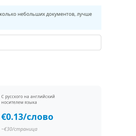
сколько небольших документов, лучше
С русского на английский
носителем языка
€0.13/слово
~€30/страница