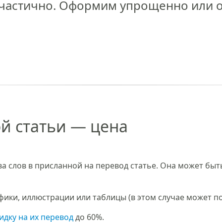
частично. Оформим упрощенно или 
й статьи — цена
а слов в присланной на перевод статье. Она может быть
фики, иллюстрации или таблицы (в этом случае может 
идку на их перевод
до 60%.