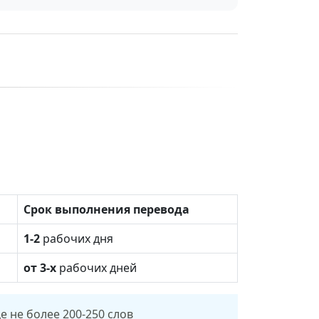
Срок выполнения перевода
1-2
рабочих дня
от 3-х
рабочих дней
е не более 200-250 слов