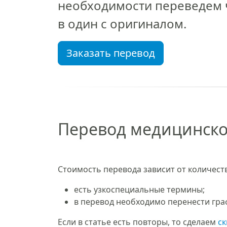
необходимости переведем 
в один с оригиналом.
Заказать перевод
Перевод медицинско
Стоимость перевода зависит от количеств
есть узкоспециальные термины;
в перевод необходимо перенести гра
Если в статье есть повторы, то сделаем
ск