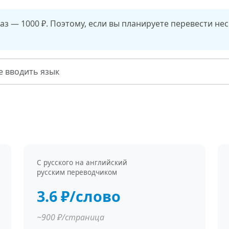
з — 1000 ₽. Поэтому, если вы планируете перевести не
С русского на английский
русским переводчиком
3.6 ₽/слово
~900 ₽/страница