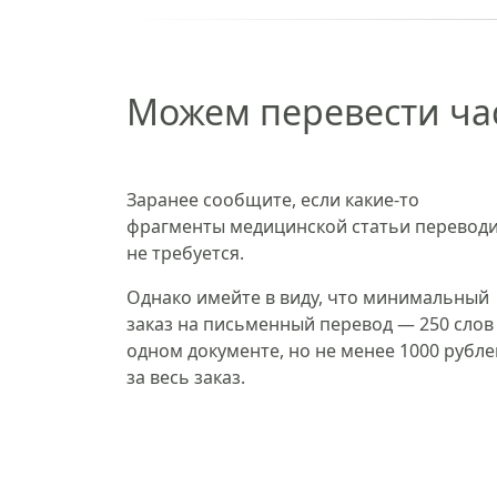
Можем перевести ча
Заранее сообщите, если какие-то
фрагменты медицинской статьи перевод
не требуется.
Однако имейте в виду, что минимальный
заказ на письменный перевод — 250 слов
одном документе, но не менее 1000 рубле
за весь заказ.