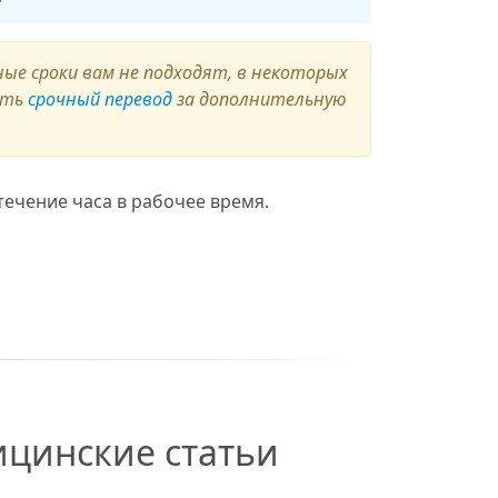
ые сроки вам не подходят, в некоторых
ить
срочный перевод
за дополнительную
течение часа в рабочее время.
ицинские статьи