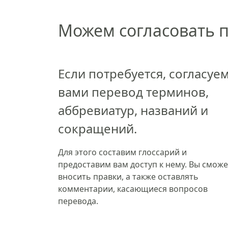
Можем согласовать 
Если потребуется, согласуем
вами перевод терминов,
аббревиатур, названий и
сокращений.
Для этого составим глоссарий и
предоставим вам доступ к нему. Вы сможе
вносить правки, а также оставлять
комментарии, касающиеся вопросов
перевода.