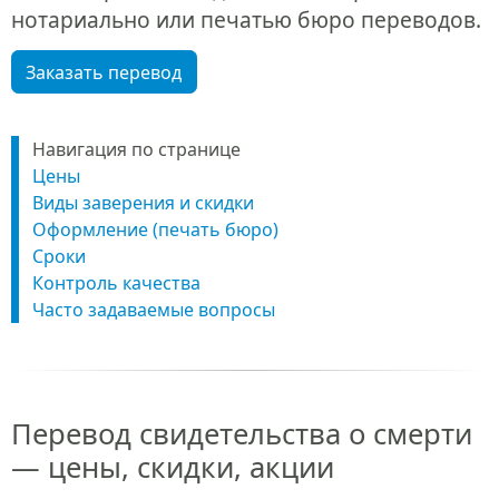
нотариально или печатью бюро переводов.
Заказать перевод
Навигация по странице
Цены
Виды заверения и скидки
Оформление (печать бюро)
Сроки
Контроль качества
Часто задаваемые вопросы
Перевод свидетельства о смерти
— цены, скидки, акции