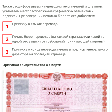
Также расшифровываем и переводим текст печатей и штампов,
указываем месторасположение графических элементов и
подписей. При заверении печатью бюро также добавляем:
Приписку о языках перевода.
Печать бюро переводов (на каждой странице или какой-то
одной; это зависит от требований принимающей стороны).
Приписку о конце перевода, печать и подпись генерального
директора на последней странице.
Оригинал свидетельства о смерти