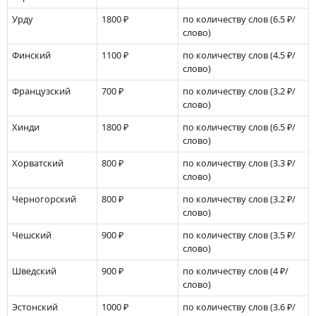
Урду
1800 ₽
по количеству слов
(6.5 ₽/
слово)
Финский
1100 ₽
по количеству слов
(4.5 ₽/
слово)
Французский
700 ₽
по количеству слов
(3.2 ₽/
слово)
Хинди
1800 ₽
по количеству слов
(6.5 ₽/
слово)
Хорватский
800 ₽
по количеству слов
(3.3 ₽/
слово)
Черногорский
800 ₽
по количеству слов
(3.2 ₽/
слово)
Чешский
900 ₽
по количеству слов
(3.5 ₽/
слово)
Шведский
900 ₽
по количеству слов
(4 ₽/
слово)
Эстонский
1000 ₽
по количеству слов
(3.6 ₽/