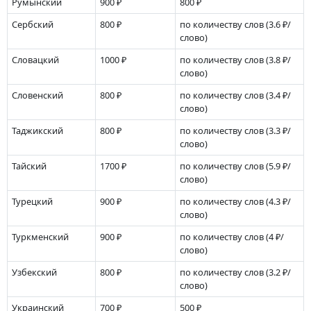
Румынский
900 ₽
800 ₽
Сербский
800 ₽
по количеству слов
(3.6 ₽/
слово)
Словацкий
1000 ₽
по количеству слов
(3.8 ₽/
слово)
Словенский
800 ₽
по количеству слов
(3.4 ₽/
слово)
Таджикский
800 ₽
по количеству слов
(3.3 ₽/
слово)
Тайский
1700 ₽
по количеству слов
(5.9 ₽/
слово)
Турецкий
900 ₽
по количеству слов
(4.3 ₽/
слово)
Туркменский
900 ₽
по количеству слов
(4 ₽/
слово)
Узбекский
800 ₽
по количеству слов
(3.2 ₽/
слово)
Украинский
700 ₽
500 ₽