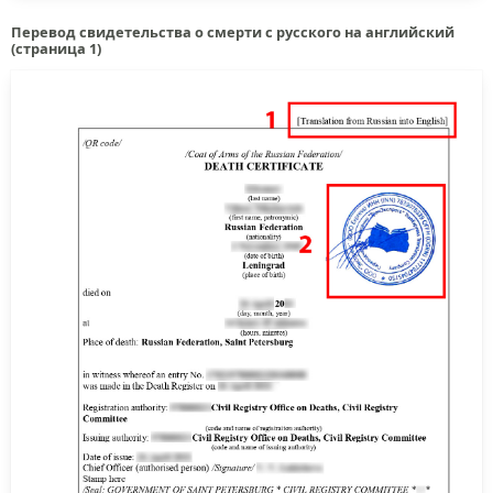
Перевод свидетельства о смерти с русского на английский
(страница 1)