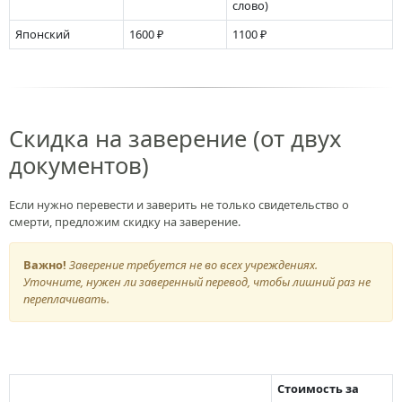
слово)
Японский
1600 ₽
1100 ₽
Скидка на заверение (от двух
документов)
Если нужно перевести и заверить не только свидетельство о
смерти, предложим скидку на заверение.
Важно!
Заверение требуется не во всех учреждениях.
Уточните, нужен ли заверенный перевод, чтобы лишний раз не
переплачивать.
Стоимость за