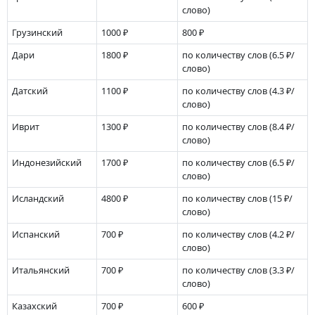
слово)
Грузинский
1000 ₽
800 ₽
Дари
1800 ₽
по количеству слов
(6.5 ₽/
слово)
Датский
1100 ₽
по количеству слов
(4.3 ₽/
слово)
Иврит
1300 ₽
по количеству слов
(8.4 ₽/
слово)
Индонезийский
1700 ₽
по количеству слов
(6.5 ₽/
слово)
Исландский
4800 ₽
по количеству слов
(15 ₽/
слово)
Испанский
700 ₽
по количеству слов
(4.2 ₽/
слово)
Итальянский
700 ₽
по количеству слов
(3.3 ₽/
слово)
Казахский
700 ₽
600 ₽