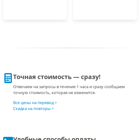
Точная стоимость — сразу!
Отвечаем на запросы в течение 1 часа и сразу сообщаем
точную стоимость, которая не изменится.
Все цены на перевод
Скидка на повторы
Удобные способы оплаты