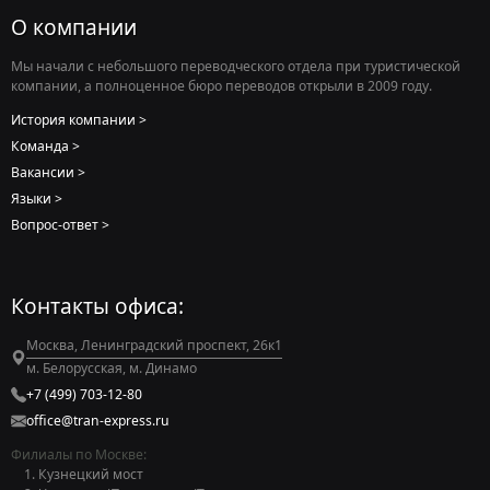
О компании
Мы начали с небольшого переводческого отдела при туристической
компании, а полноценное бюро переводов открыли в 2009 году.
История компании
Команда
Вакансии
Языки
Вопрос-ответ
Контакты офиса:
Москва, Ленинградский проспект, 26к1
м. Белорусская, м. Динамо
+7 (499) 703-12-80
office@tran-express.ru
Филиалы по Москве:
Кузнецкий мост