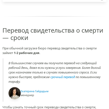
Перевод свидетельства о смерти
— сроки
При обычной загрузке бюро перевод свидетельства о смерти
займет
1-2 рабочих дня
.
В большинстве случаев вы получите перевод на следующий
рабочий день, даже если нужны услуги заверения. Более долгий
срок назначаем только в случаях повышенного спроса. Если
нужно быстрее, предложим
срочный перевод
по повышенному
тарифу.
Екатерина Гайдадым
менеджер
Чтобы узнать точный срок перевода свидетельства о смерти,