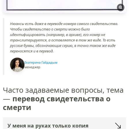
Нюансы есть даже в переводе номера самого свидетельства.
Чтобы свидетельство о смерти можно было
идентифицировать (например, в архиве), его номер не
транcлитерируется, а оставляется в том же виде. То есть
русские буквы, обозначающие серию, в точно таком же виде
переносятся и в перевод.
Екатерина Гайдадым
менеджер
Часто задаваемые вопросы, тема
—
перевод свидетельства о
смерти
У меня на руках только копия