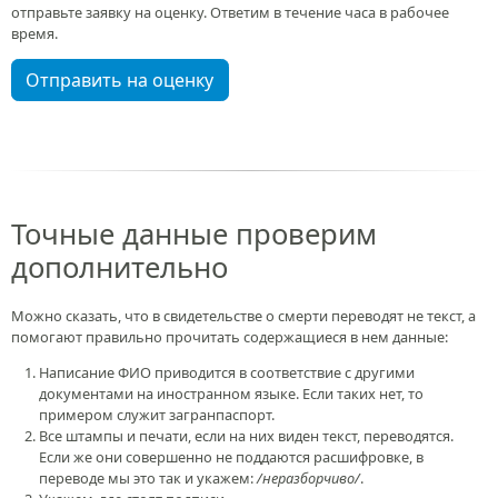
отправьте заявку на оценку. Ответим в течение часа в рабочее
время.
Отправить на оценку
Точные данные проверим
дополнительно
Можно сказать, что в свидетельстве о смерти переводят не текст, а
помогают правильно прочитать содержащиеся в нем данные:
Написание ФИО приводится в соответствие с другими
документами на иностранном языке. Если таких нет, то
примером служит загранпаспорт.
Все штампы и печати, если на них виден текст, переводятся.
Если же они совершенно не поддаются расшифровке, в
переводе мы это так и укажем:
/неразборчиво/
.