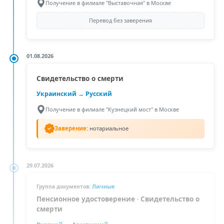
Получение в филиале "Выставочная" в Москве
Перевод без заверения
01.08.2026
Свидетельство о смерти
Украинский
→ Русский
Получение в филиале "Кузнецкий мост" в Москве
Заверение:
нотариальное
29.07.2026
Личные
Группа документов:
Пенсионное удостоверение
•
Свидетельство о
смерти