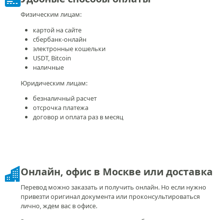
Физическим лицам:
картой на сайте
сбербанк-онлайн
электронные кошельки
USDT, Bitcoin
наличные
Юридическим лицам:
безналичный расчет
отсрочка платежа
договор и оплата раз в месяц
Онлайн, офис в Москве или доставка
Перевод можно заказать и получить онлайн. Но если нужно
привезти оригинал документа или проконсультироваться
лично, ждем вас в офисе.