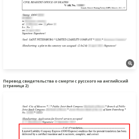
Перевод свидетельства о смерти с русского на английский
(страница 2)