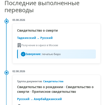
Последние выполненные
переводы
05.08.2026
Свидетельство о смерти
Таджикский
→ Русский
Получение в офисе в Москве
Заверение:
печатью бюро
02.08.2026
Свидетельства
Группа документов:
Свидетельство о рождении
•
Свидетельство о
смерти
•
Приписное свидетельство
Русский →
Азербайджанский