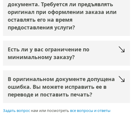
документа. Требуется ли предъявлять
оригинал при оформлении заказа или
оставлять его на время
предоставления услуги?
Есть ли у вас ограничение по
минимальному заказу?
В оригинальном документе допущена
ошибка. Вы можете исправить ее в
переводе и поставить печать?
Задать вопрос
нам или посмотреть
все вопросы и ответы