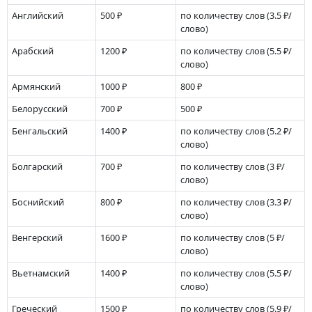
Английский
500 ₽
по количеству слов
(3.5 ₽/
слово)
Арабский
1200 ₽
по количеству слов
(5.5 ₽/
слово)
Армянский
1000 ₽
800 ₽
Белорусский
700 ₽
500 ₽
Бенгальский
1400 ₽
по количеству слов
(5.2 ₽/
слово)
Болгарский
700 ₽
по количеству слов
(3 ₽/
слово)
Боснийский
800 ₽
по количеству слов
(3.3 ₽/
слово)
Венгерский
1600 ₽
по количеству слов
(5 ₽/
слово)
Вьетнамский
1400 ₽
по количеству слов
(5.5 ₽/
слово)
Греческий
1500 ₽
по количеству слов
(5.9 ₽/