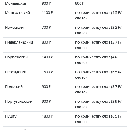
Молдавский
900 ₽
800 ₽
Монгольский
1100 ₽
по количеству слов
(4.5 ₽/
слово)
Немецкий
700 ₽
по количеству слов
(3.2 ₽/
слово)
Нидерландский
800 ₽
по количеству слов
(3.7 ₽/
слово)
Норвежский
1400 ₽
по количеству слов
(4 ₽/
слово)
Персидский
1500 ₽
по количеству слов
(6.5 ₽/
слово)
Польский
900 ₽
по количеству слов
(3.7 ₽/
слово)
Португальский
900 ₽
по количеству слов
(3.9 ₽/
слово)
Пушту
1800 ₽
по количеству слов
(6.5 ₽/
слово)