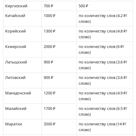
Киргизский
700 ₽
500 ₽
Китайский
1000 ₽
по количеству слов
(4.2 ₽/
слово)
Корейский
1300 ₽
по количеству слов
(4.8 ₽/
слово)
Кхмерский
2000 ₽
по количеству слов
(6 ₽/
слово)
Латышский
900 ₽
по количеству слов
(3.6 ₽/
слово)
Литовский
900 ₽
по количеству слов
(3.6 ₽/
слово)
Македонский
1200 ₽
по количеству слов
(4.9 ₽/
слово)
Малайский
1700 ₽
по количеству слов
(6.5 ₽/
слово)
Маратхи
3500 ₽
по количеству слов
(14 ₽/
слово)