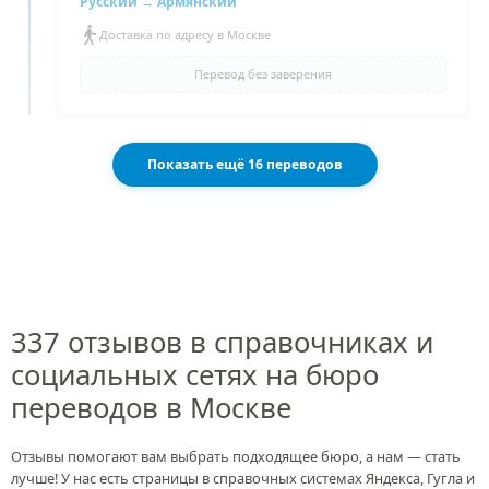
Русский →
Армянский
Доставка по адресу в Москве
Перевод без заверения
Показать ещё 16 переводов
337 отзывов в справочниках и
социальных сетях на бюро
переводов в Москве
Отзывы помогают вам выбрать подходящее бюро, а нам — стать
лучше! У нас есть страницы в справочных системах Яндекса, Гугла и