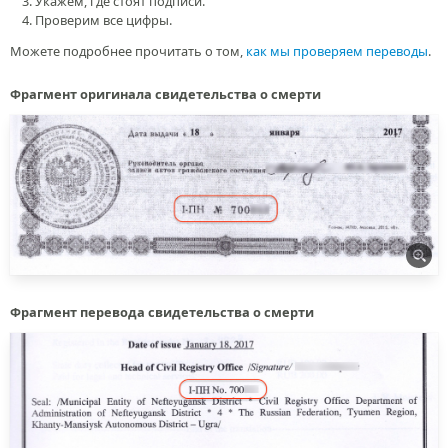
Укажем, где стоят подписи.
Проверим все цифры.
Можете подробнее прочитать о том,
как мы проверяем переводы
.
Фрагмент оригинала свидетельства о смерти
Фрагмент перевода свидетельства о смерти