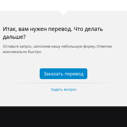
Итак, вам нужен перевод. Что делать
дальше?
Оставьте запрос, заполнив нашу небольшую форму. Ответим
максимально быстро.
Заказать перевод
Задать вопрос