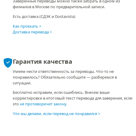
Заверенные переводы можно также забрать в одном из
филиалов в Москве по предварительной записи.
Есть доставка (СДЭК и Dostavista)
Как проехать
Доставка перевода
Гарантия качества
Умеем нести ответственность за переводы. Что-то не
понравилось? Обязательно сообщите — разберемся в
ситуации.
Бесплатно исправим, если ошиблись. Внесем ваши
корректировки в итоговый текст перевода для заверения, если
это
не противоречит закону
.
Что мы делаем, если перевод не понравился