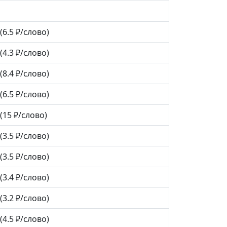
(6.5 ₽/слово)
(4.3 ₽/слово)
(8.4 ₽/слово)
(6.5 ₽/слово)
(15 ₽/слово)
(3.5 ₽/слово)
(3.5 ₽/слово)
(3.4 ₽/слово)
(3.2 ₽/слово)
(4.5 ₽/слово)