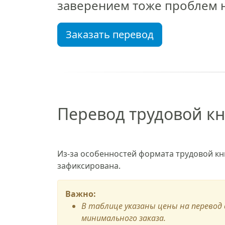
заверением тоже проблем н
Заказать перевод
Перевод трудовой кн
Из-за особенностей формата трудовой кн
зафиксирована.
Важно:
В таблице указаны цены на перевод 
минимального заказа.