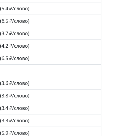
(5.4 ₽/слово)
(6.5 ₽/слово)
(3.7 ₽/слово)
(4.2 ₽/слово)
(6.5 ₽/слово)
(3.6 ₽/слово)
(3.8 ₽/слово)
(3.4 ₽/слово)
(3.3 ₽/слово)
(5.9 ₽/слово)