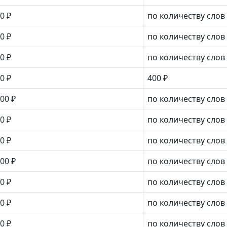
0 ₽
по количеству слов
0 ₽
по количеству слов
0 ₽
по количеству слов
0 ₽
400 ₽
00 ₽
по количеству слов
0 ₽
по количеству слов
0 ₽
по количеству слов
00 ₽
по количеству слов
0 ₽
по количеству слов
0 ₽
по количеству слов
0 ₽
по количеству слов