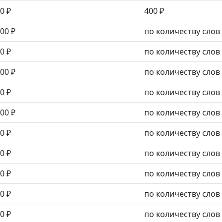
0 ₽
400 ₽
00 ₽
по количеству слов
0 ₽
по количеству слов
00 ₽
по количеству слов
0 ₽
по количеству слов
00 ₽
по количеству слов
0 ₽
по количеству слов
0 ₽
по количеству слов
0 ₽
по количеству слов
0 ₽
по количеству слов
0 ₽
по количеству слов