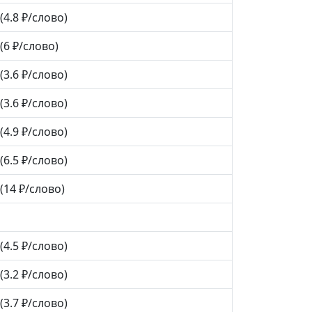
(4.8 ₽/слово)
(6 ₽/слово)
(3.6 ₽/слово)
(3.6 ₽/слово)
(4.9 ₽/слово)
(6.5 ₽/слово)
(14 ₽/слово)
(4.5 ₽/слово)
(3.2 ₽/слово)
(3.7 ₽/слово)