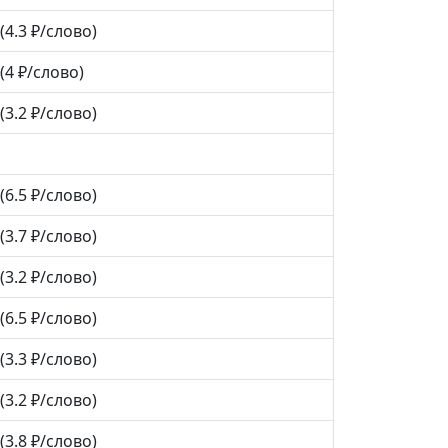
(4.3 ₽/слово)
(4 ₽/слово)
(3.2 ₽/слово)
(6.5 ₽/слово)
(3.7 ₽/слово)
(3.2 ₽/слово)
(6.5 ₽/слово)
(3.3 ₽/слово)
(3.2 ₽/слово)
(3.8 ₽/слово)