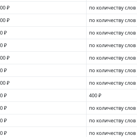
00 ₽
по количеству слов
00 ₽
по количеству слов
0 ₽
по количеству слов
0 ₽
по количеству слов
00 ₽
по количеству слов
0 ₽
по количеству слов
00 ₽
по количеству слов
0 ₽
400 ₽
0 ₽
по количеству слов
0 ₽
по количеству слов
0 ₽
по количеству слов