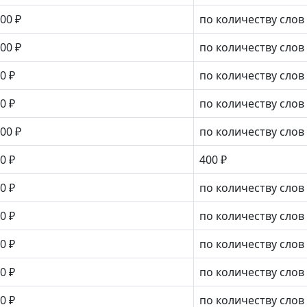
00 ₽
по количеству слов
00 ₽
по количеству слов
0 ₽
по количеству слов
0 ₽
по количеству слов
00 ₽
по количеству слов
0 ₽
400 ₽
0 ₽
по количеству слов
0 ₽
по количеству слов
0 ₽
по количеству слов
0 ₽
по количеству слов
0 ₽
по количеству слов