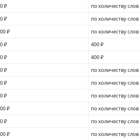
0 ₽
по количеству слов
0 ₽
по количеству слов
00 ₽
по количеству слов
0 ₽
400 ₽
0 ₽
400 ₽
0 ₽
по количеству слов
0 ₽
по количеству слов
0 ₽
по количеству слов
00 ₽
по количеству слов
0 ₽
по количеству слов
00 ₽
по количеству слов