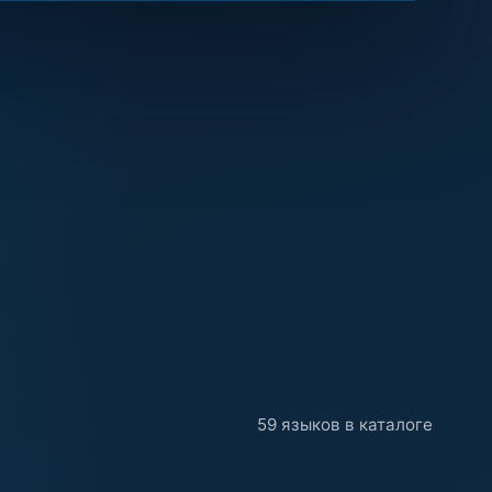
59 языков в каталоге