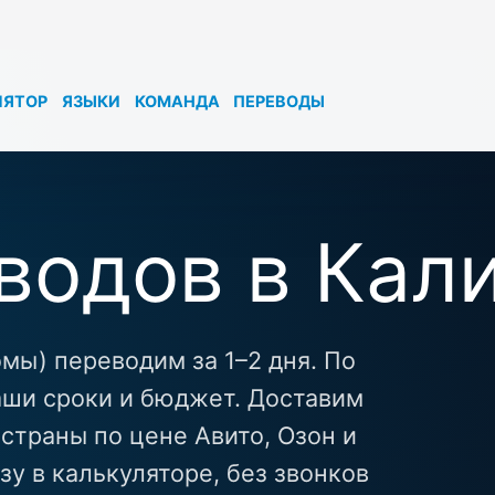
ЛЯТОР
ЯЗЫКИ
КОМАНДА
ПЕРЕВОДЫ
водов в Кал
мы) переводим за 1–2 дня. По
ши сроки и бюджет. Доставим
страны по цене Авито, Озон и
зу в калькуляторе, без звонков