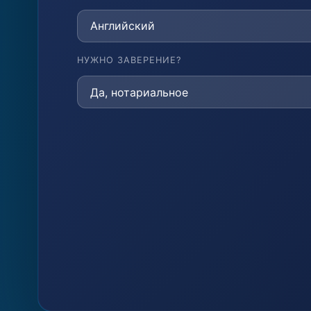
НУЖНО ЗАВЕРЕНИЕ?