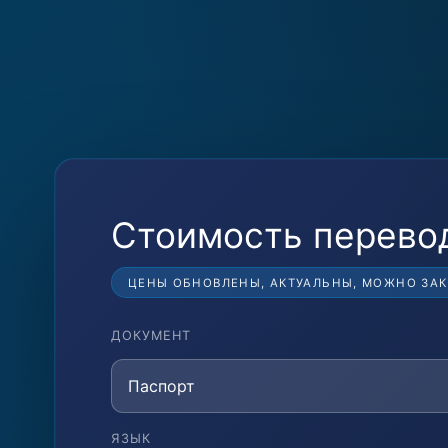
Стоимость перево
ЦЕНЫ ОБНОВЛЕНЫ, АКТУАЛЬНЫ, МОЖНО ЗА
ДОКУМЕНТ
Паспорт
ЯЗЫК