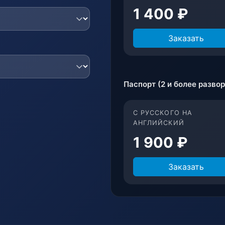
1 400 ₽
Заказать
Паспорт (2 и более разво
С РУССКОГО НА
АНГЛИЙСКИЙ
1 900 ₽
Заказать