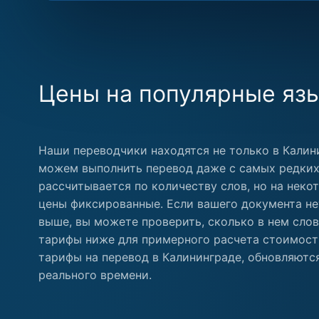
Цены на популярные яз
Наши переводчики находятся не только в Калин
можем выполнить перевод даже с самых редких
рассчитывается по количеству слов, но на нек
цены фиксированные. Если вашего документа не
выше, вы можете проверить, сколько в нем слов
тарифы ниже для примерного расчета стоимост
тарифы на перевод в Калининграде, обновляютс
реального времени.