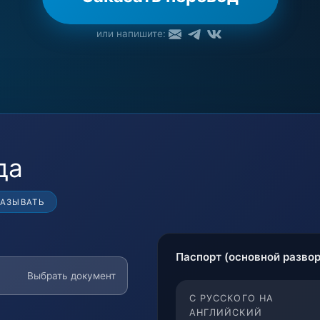
или напишите:
да
КАЗЫВАТЬ
Паспорт (основной развор
Выбрать документ
С РУССКОГО НА
АНГЛИЙСКИЙ