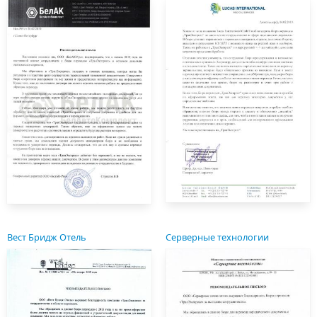
Вест Бридж Отель
Серверные технологии