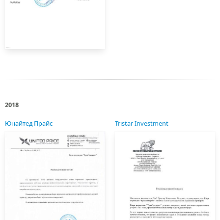
2018
Юнайтед Прайс
Tristar Investment