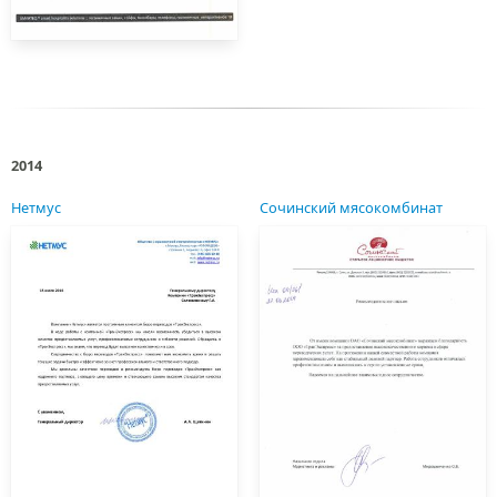
2014
Нетмус
Сочинский мясокомбинат