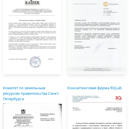
Комитет по земельным
Консалтинговая фирма RQLab
ресурсам правительства Санкт-
Петербурга