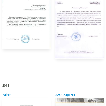
2011
Kaizer
ЗАО "Хартинг"