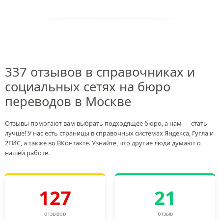
337 отзывов в справочниках и
социальных сетях на бюро
переводов в Москве
Отзывы помогают вам выбрать подходящее бюро, а нам — стать
лучше! У нас есть страницы в справочных системах Яндекса, Гугла и
2ГИС, а также во ВКонтакте. Узнайте, что другие люди думают о
нашей работе.
127
21
отзывов
отзыв