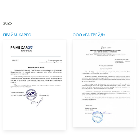
2025
ПРАЙМ-КАРГО
ООО «ЕА ТРЕЙД»