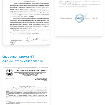
Сварочная фирма «ГТ-
Алюминотермитная сварка»