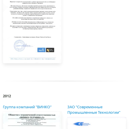
2012
Группа компаний "ВИНКО"
ЗАО "Современные
Промышленные Технологии"