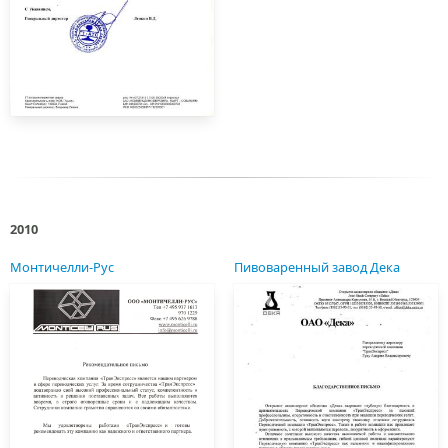
2010
Монтичелли-Рус
Пивоваренный завод Дека