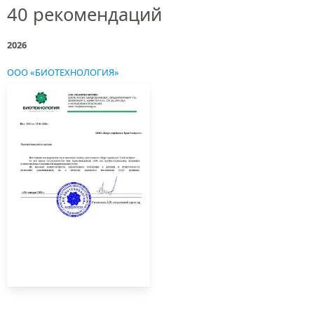
40 рекомендаций
2026
ООО «БИОТЕХНОЛОГИЯ»