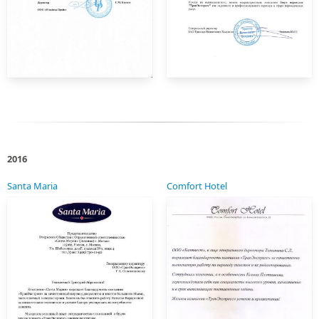
2016
Santa Maria
Comfort Hotel