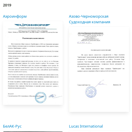
2019
Аэроинформ
Азово-Черноморская
Судоходная компания
БелАК-Рус
Lucas International