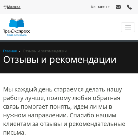
Перейти к основному содержанию
Москва
Контакты
Главная
Отзывы и рекомендации
Отзывы и рекомендации
Мы каждый день стараемся делать нашу
работу лучше, поэтому любая обратная
связь помогает понять, идем ли мы в
нужном направлении. Спасибо нашим
клиентам за отзывы и рекомендательные
письма.