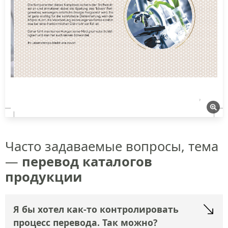
Часто задаваемые вопросы, тема
—
перевод каталогов
продукции
Я бы хотел как-то контролировать
процесс перевода. Так можно?