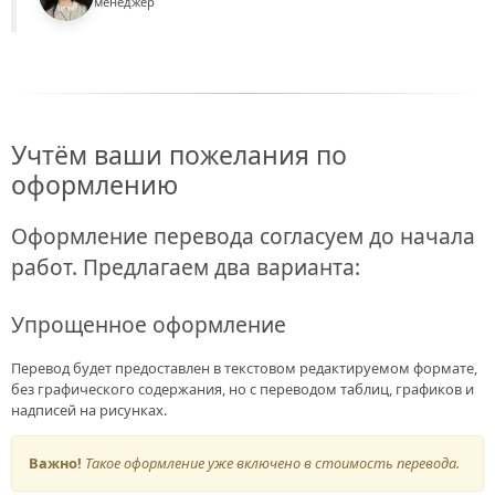
менеджер
Учтём ваши пожелания по
оформлению
Оформление перевода согласуем до начала
работ. Предлагаем два варианта:
Упрощенное оформление
Перевод будет предоставлен в текстовом редактируемом формате,
без графического содержания, но с переводом таблиц, графиков и
надписей на рисунках.
Важно!
Такое оформление уже включено в стоимость перевода.