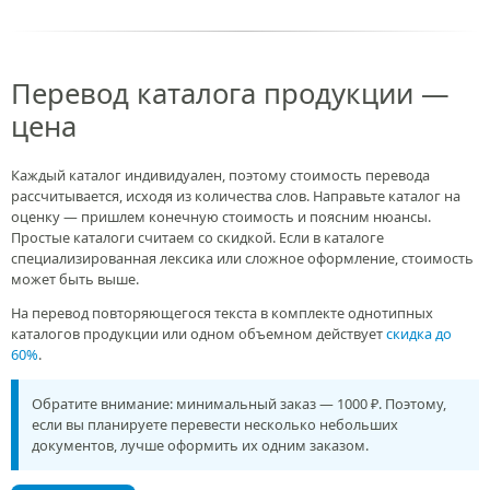
Перевод каталога продукции —
цена
Каждый каталог индивидуален, поэтому стоимость перевода
рассчитывается, исходя из количества слов. Направьте каталог на
оценку — пришлем конечную стоимость и поясним нюансы.
Простые каталоги считаем со скидкой. Если в каталоге
специализированная лексика или сложное оформление, стоимость
может быть выше.
На перевод повторяющегося текста в комплекте однотипных
каталогов продукции или одном объемном действует
скидка до
60%
.
Обратите внимание: минимальный заказ — 1000 ₽. Поэтому,
если вы планируете перевести несколько небольших
документов, лучше оформить их одним заказом.