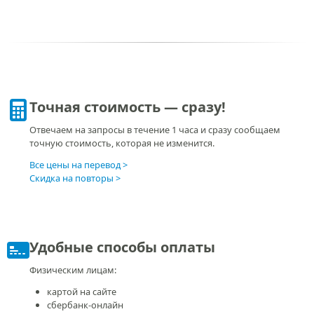
Точная стоимость — сразу!
Отвечаем на запросы в течение 1 часа и сразу сообщаем
точную стоимость, которая не изменится.
Все цены на перевод
Скидка на повторы
Удобные способы оплаты
Физическим лицам:
картой на сайте
сбербанк-онлайн