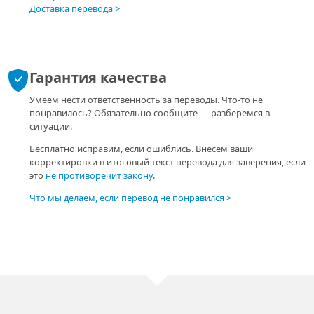
Доставка перевода
Гарантия качества
Умеем нести ответственность за переводы. Что-то не
понравилось? Обязательно сообщите — разберемся в
ситуации.
Бесплатно исправим, если ошиблись. Внесем ваши
корректировки в итоговый текст перевода для заверения, если
это
не противоречит закону
.
Что мы делаем, если перевод не понравился