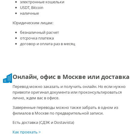
электронные кошельки
USDT, Bitcoin
наличные
Юридическим лицам:
безналичный расчет
отсрочка платежа
договор и оплата раз в месяц
Онлайн, офис в Москве или доставка
Перевод можно заказать и получить онлайн. Но если нужно
привезти оригинал документа или проконсультироваться
лично, ждем вас в офисе.
Заверенные переводы можно также забрать в одном из
филиалов в Москве по предварительной записи.
Есть доставка (СДЭК и Dostavista)
Как проехать