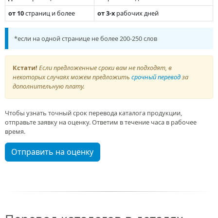
от 10
страниц и более
от 3-х
рабочих дней
*если на одной странице не более 200-250 слов
Кстати!
Если предложенные сроки вам не подходят, в
некоторых случаях можем предложить
срочный перевод
за
дополнительную плату.
Чтобы узнать точный срок перевода каталога продукции,
отправьте заявку на оценку. Ответим в течение часа в рабочее
время.
Отправить на оценку