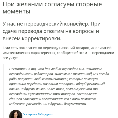
При желании согласуем спорные
моменты
У нас не переводческий конвейер. При
сдаче перевода ответим на вопросы и
внесем корректировки.
Если есть пожелания по переводу названий товаров, их описаний
или технических характеристик, сообщите об этом — переводчики
всё учтут.
Несмотря на то, что для любых переводов мы назначаем
переводчиков и редакторов, знакомых с тематикой, мы всегда
рады получить любые комментарии, которые помогут
правильно передать названия товаров и общий рекламный
посыл на другом языке. Более того, если вы уже что-то
переводили с упоминанием этих товаров, составление
единого глоссария и согласование его с вами поможет
избежать расхождений с другими документами.
Екатерина Гайдадым