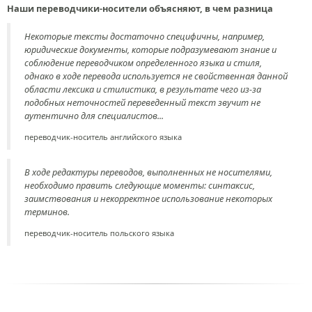
Наши переводчики-носители объясняют, в чем разница
Некоторые тексты достаточно специфичны, например,
юридические документы, которые подразумевают знание и
соблюдение переводчиком определенного языка и стиля,
однако в ходе перевода используется не свойственная данной
области лексика и стилистика, в результате чего из-за
подобных неточностей переведенный текст звучит не
аутентично для специалистов...
переводчик-носитель английского языка
В ходе редактуры переводов, выполненных не носителями,
необходимо править следующие моменты: синтаксис,
заимствования и некорректное использование некоторых
терминов.
переводчик-носитель польского языка