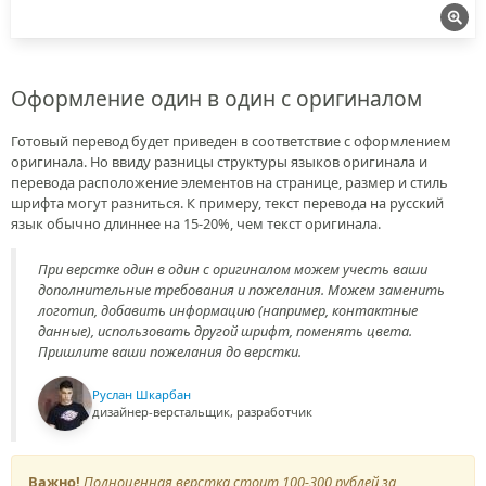
Оформление один в один с оригиналом
Готовый перевод будет приведен в соответствие с оформлением
оригинала. Но ввиду разницы структуры языков оригинала и
перевода расположение элементов на странице, размер и стиль
шрифта могут разниться. К примеру, текст перевода на русский
язык обычно длиннее на 15-20%, чем текст оригинала.
При верстке один в один с оригиналом можем учесть ваши
дополнительные требования и пожелания. Можем заменить
логотип, добавить информацию (например, контактные
данные), использовать другой шрифт, поменять цвета.
Пришлите ваши пожелания до верстки.
Руслан Шкарбан
дизайнер-верстальщик, разработчик
Важно!
Полноценная верстка стоит 100-300 рублей за