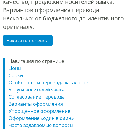
качество, предложим носителей языка.
Вариантов оформления перевода
несколько: от бюджетного до идентичного
оригиналу.
Заказать перевод
Навигация по странице
Цены
Сроки
Особенности перевода каталогов
Услуги носителей языка
Согласование перевода
Варианты оформления
Упрощенное оформление
Оформление «один в один»
Часто задаваемые вопросы