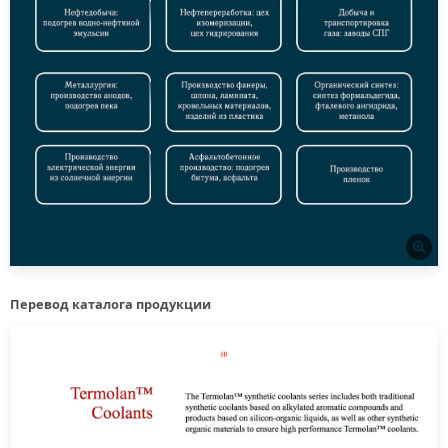
Перевод каталога продукции