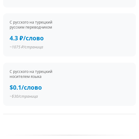
С русского на турецкий
русским переводчиком
4.3 ₽/слово
~1075 ₽/страница
С русского на турецкий
носителем языка
$0.1/слово
~$30/страница