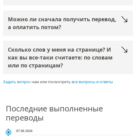
Можно ли сначала получить перевод,
а оплатить потом?
Сколько слов у меня на странице? И
как вы все-таки считаете: по словам
или по страницам?
Задать вопрос
нам или посмотреть
все вопросы и ответы
Последние выполненные
переводы
07.08.2026