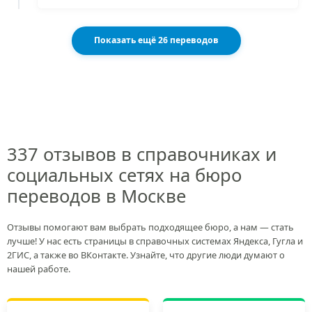
Показать ещё 26 переводов
337 отзывов в справочниках и
социальных сетях на бюро
переводов в Москве
Отзывы помогают вам выбрать подходящее бюро, а нам — стать
лучше! У нас есть страницы в справочных системах Яндекса, Гугла и
2ГИС, а также во ВКонтакте. Узнайте, что другие люди думают о
нашей работе.