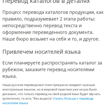
Перевод каталогов в деталях
Процесс перевода каталогов продукции, как
правило, подразумевает 2 этапа работы:
непосредственно перевод текста и
оформление переведенного документа.
Наше бюро возьмет на себя и то, и другое.
Привлечем носителей языка
Если планируете распространять каталог за
рубежом, закажите перевод носителями
языка.
Наши русские переводчики тоже прекрасно владеют нужным
иностранным языком, но в мировой практике уже не раз было
доказано, что только перевод на свой родной язык будет звучать
аутентично, то есть "без акцента".
Узнать больше о переводе
носителем языка