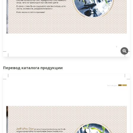
Перевод каталога продукции