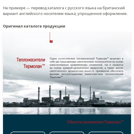
На примере — перевод каталога с русского языка на британский
вариант английского носителем языка; упрощенное оформление.
Оригинал каталога продукции