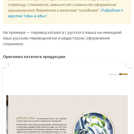
страницу. Стоимость зависит от сложности оформления
оригинального документа и качества "исходника".
Подробнее о
верстке "один в один"
.
На примере — перевод каталога с русского языка на немецкий
язык русским переводчиком и редактором; оформление
сохранено.
Оригинал каталога продукции