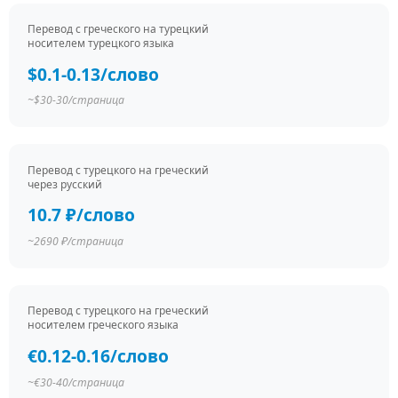
Перевод c греческого на турецкий
носителем турецкого языка
$0.1-0.13/слово
~$30-30/страница
Перевод c турецкого на греческий
через русский
10.7 ₽/слово
~2690 ₽/страница
Перевод c турецкого на греческий
носителем греческого языка
€0.12-0.16/слово
~€30-40/страница