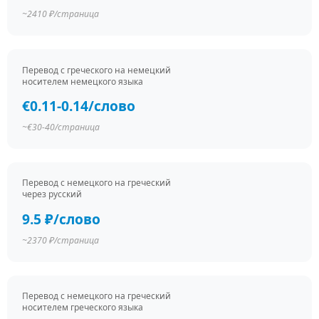
~2410 ₽/страница
Перевод c греческого на немецкий
носителем немецкого языка
€0.11-0.14/слово
~€30-40/страница
Перевод c немецкого на греческий
через русский
9.5 ₽/слово
~2370 ₽/страница
Перевод c немецкого на греческий
носителем греческого языка