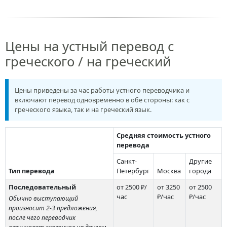
Цены на устный перевод с
греческого / на греческий
Цены приведены за час работы устного переводчика и
включают перевод одновременно в обе стороны: как с
греческого языка, так и на греческий язык.
Средняя стоимость устного
перевода
Санкт-
Другие
Тип перевода
Петербург
Москва
города
Последовательный
от 2500 ₽/
от 3250
от 2500
час
₽/час
₽/час
Обычно выступающий
произносит 2-3 предложения,
после чего переводчик