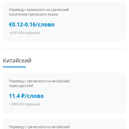
Перевод c казахского на греческий
носителем греческого языка
€0.12-0.16/слово
~€30-40/страница
Китайский
Перевод c греческого на китайский
через русский
11.4 ₽/слово
~2860 ₽/страница
Перевод c греческого на китайский