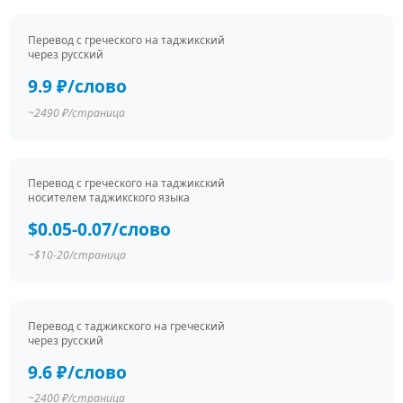
Перевод c греческого на таджикский
через русский
9.9 ₽/слово
~2490 ₽/страница
Перевод c греческого на таджикский
носителем таджикского языка
$0.05-0.07/слово
~$10-20/страница
Перевод c таджикского на греческий
через русский
9.6 ₽/слово
~2400 ₽/страница