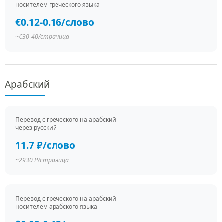
носителем греческого языка
€0.12-0.16/слово
~€30-40/страница
Арабский
Перевод c греческого на арабский
через русский
11.7 ₽/слово
~2930 ₽/страница
Перевод c греческого на арабский
носителем арабского языка