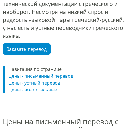
технической документации с греческого и
наоборот. Несмотря на низкий спрос и
редкость языковой пары греческий-русский,
у нас есть и устные переводчики греческого
языка.
Заказать перевод
Навигация по странице
Цены - письменный перевод
Цены - устный перевод
Цены - все остальные
Цены на письменный перевод с