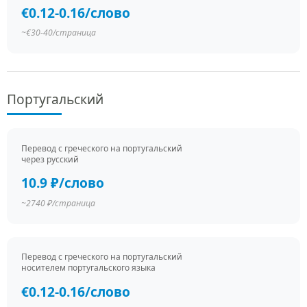
€0.12-0.16/слово
~€30-40/страница
Португальский
Перевод c греческого на португальский
через русский
10.9 ₽/слово
~2740 ₽/страница
Перевод c греческого на португальский
носителем португальского языка
€0.12-0.16/слово