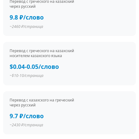
Перевод c греческого на казахский
через русский
9.8 ₽/слово
~2460 ₽/страница
Перевод c греческого на казахский
носителем казахского языка
$0.04-0.05/слово
~$10-10/страница
Перевод c казахского на греческий
через русский
9.7 ₽/слово
~2430 ₽/страница