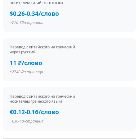
носителем китайского языка
$0.26-0.34/слово
~$70-80/страница
Перевод c китайского на греческий
через русский
11 ₽/слово
~2740 ₽/страница
Перевод c китайского на греческий
носителем греческого языка
€0.12-0.16/слово
~€30-40/страница