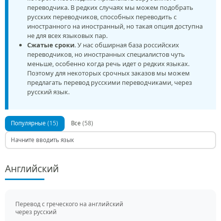
переводчика. В редких случаях мы можем подобрать
русских переводчиков, способных переводить с
иностранного на иностранный, но такая опция доступна
не для всех языковых пар.
Сжатые сроки
. У нас обширная база российских
переводчиков, но иностранных специалистов чуть
меньше, особенно когда речь идет о редких языках.
Поэтому для некоторых срочных заказов мы можем
предлагать перевод русскими переводчиками, через
русский язык.
(15)
(58)
Популярные
Все
Английский
Перевод c греческого на английский
через русский