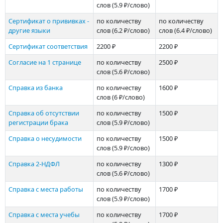
слов
(5.9 ₽/слово)
Сертификат о прививках -
по количеству
по количеству
другие языки
слов
(6.2 ₽/слово)
слов
(6.4 ₽/слово)
Сертификат соответствия
2200 ₽
2200 ₽
Согласие на 1 странице
по количеству
2500 ₽
слов
(5.6 ₽/слово)
Справка из банка
по количеству
1600 ₽
слов
(6 ₽/слово)
Справка об отсутствии
по количеству
1500 ₽
регистрации брака
слов
(5.9 ₽/слово)
Справка о несудимости
по количеству
1500 ₽
слов
(5.9 ₽/слово)
Справка 2-НДФЛ
по количеству
1300 ₽
слов
(5.6 ₽/слово)
Справка с места работы
по количеству
1700 ₽
слов
(5.9 ₽/слово)
Справка с места учебы
по количеству
1700 ₽