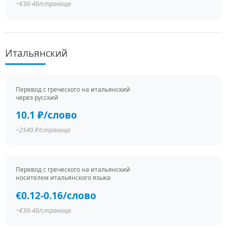
~€30-40/страница
Итальянский
Перевод c греческого на итальянский
через русский
10.1 ₽/слово
~2540 ₽/страница
Перевод c греческого на итальянский
носителем итальянского языка
€0.12-0.16/слово
~€30-40/страница