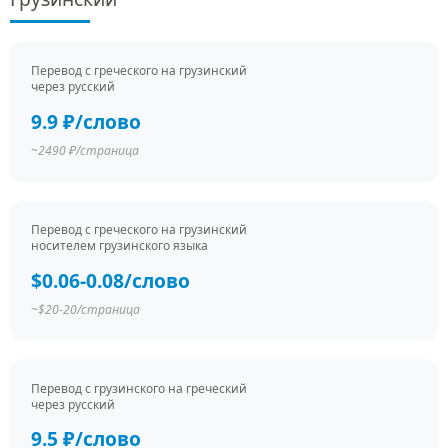
Перевод c греческого на грузинский
через русский
9.9 ₽/слово
~2490 ₽/страница
Перевод c греческого на грузинский
носителем грузинского языка
$0.06-0.08/слово
~$20-20/страница
Перевод c грузинского на греческий
через русский
9.5 ₽/слово