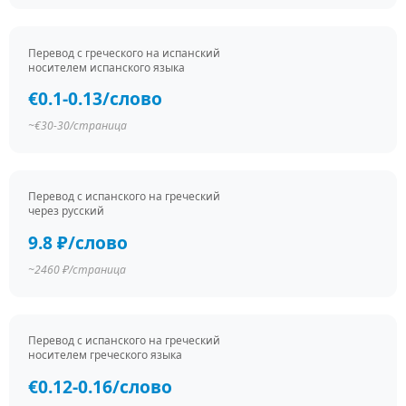
Перевод c греческого на испанский
носителем испанского языка
€0.1-0.13/слово
~€30-30/страница
Перевод c испанского на греческий
через русский
9.8 ₽/слово
~2460 ₽/страница
Перевод c испанского на греческий
носителем греческого языка
€0.12-0.16/слово