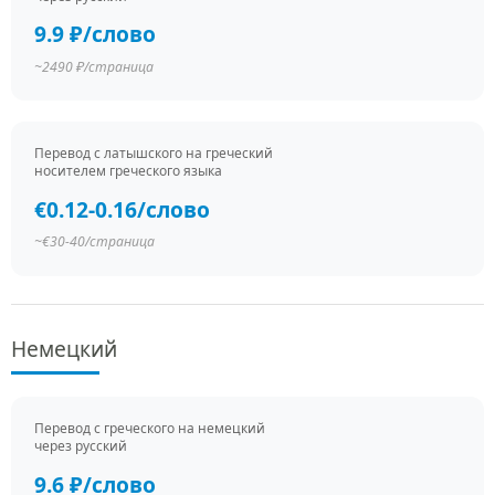
9.9 ₽/слово
~2490 ₽/страница
Перевод c латышского на греческий
носителем греческого языка
€0.12-0.16/слово
~€30-40/страница
Немецкий
Перевод c греческого на немецкий
через русский
9.6 ₽/слово