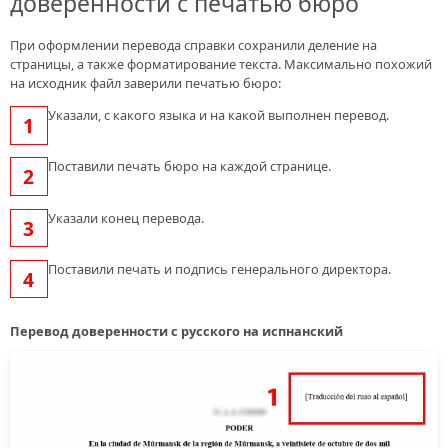
доверенности с печатью бюро
При оформлении перевода справки сохранили деление на
страницы, а также форматирование текста. Максимально похожий
на исходник файл заверили печатью бюро:
Указали, с какого языка и на какой выполнен перевод.
Поставили печать бюро на каждой странице.
Указали конец перевода.
Поставили печать и подпись генерального директора.
Перевод доверенности с русского на испнанский