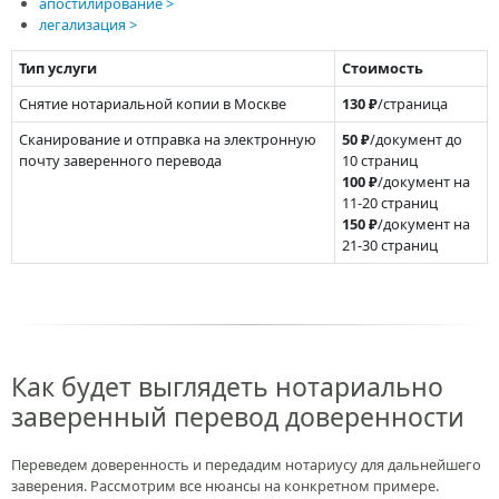
апостилирование
легализация
Тип услуги
Стоимость
Снятие нотариальной копии в Москве
130 ₽
/страница
Сканирование и отправка на электронную
50 ₽
/документ до
почту заверенного перевода
10 страниц
100 ₽
/документ на
11-20 страниц
150 ₽
/документ на
21-30 страниц
Как будет выглядеть нотариально
заверенный перевод доверенности
Переведем доверенность и передадим нотариусу для дальнейшего
заверения. Рассмотрим все нюансы на конкретном примере.