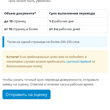
срок может быть увеличен.
Объем документа*
Срок выполнения перевода
до 10
страниц
1-2
рабочих дня
от 10
страниц и более
от 3-х
рабочих дней
*если на одной странице не более 200-250 слов
Кстати!
Если предложенные сроки вам не подходят, в
некоторых случаях можем предложить
срочный перевод
за
дополнительную плату.
Чтобы узнать точный срок перевода доверенности, отправьте
заявку на оценку. Ответим в течение часа в рабочее время.
Отправить на оценку