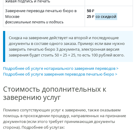
живая подпись и печать
Заверение перевода печатью бюро в
50
₽
Москве
25
₽
со скидкой
факсимильные печать и подпись
Скидка на заверение действует на второй и последующие
документы в составе одного заказа. Пример: если вам нужно
заверить печатью бюро 3 документа, электронная версия
заверения будет стоить 50 + 25 + 25, то есть 100 рублей всего.
Подробнее об услуге нотариального заверения переводов
Подробнее об услуге заверения переводов печатью бюро
Стоимость дополнительных к
заверению услуг
Помимо сопутствующих услуг к заверению, также оказываем
помощь в прохождении процедур, направленных на признание
документов (если этого требует принимающая документы
сторона). Подробнее об услугах: