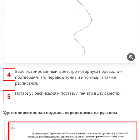
Зарегистрированный в реестре нотариуса переводчик
подтвердил, что перевод полный и точный, а также
расписался.
Нотариус расписался и поставил печати в двух местах.
Удостоверительная подпись переводчика на русском