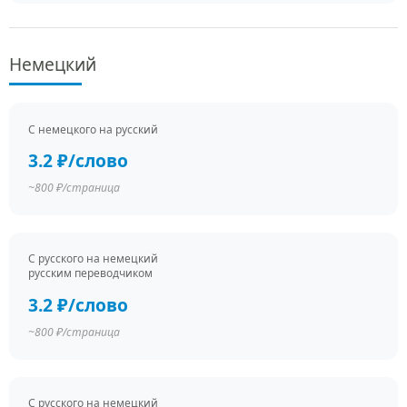
Немецкий
С немецкого на русский
3.2 ₽/слово
~800 ₽/страница
С русского на немецкий
русским переводчиком
3.2 ₽/слово
~800 ₽/страница
С русского на немецкий