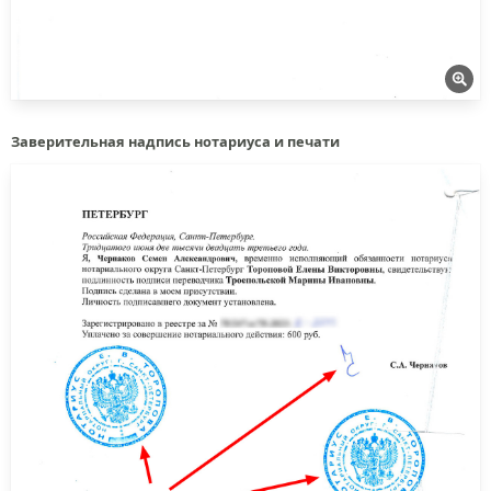
Заверительная надпись нотариуса и печати