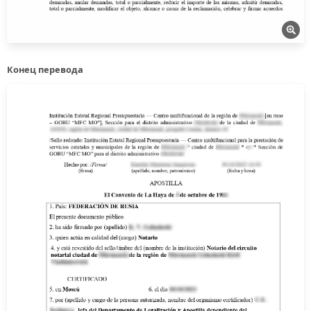
Конец перевода