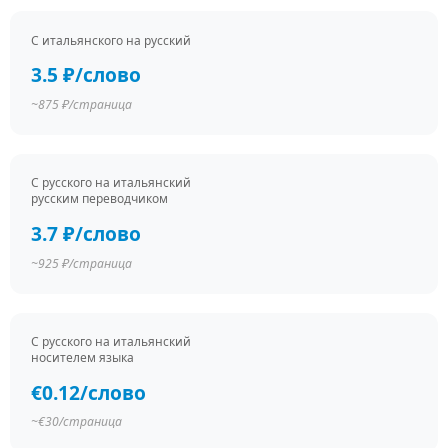
С итальянского на русский
3.5 ₽/слово
~875 ₽/страница
С русского на итальянский
русским переводчиком
3.7 ₽/слово
~925 ₽/страница
С русского на итальянский
носителем языка
€0.12/слово
~€30/страница