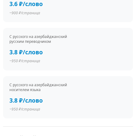
3.6 ₽/слово
~900 ₽/страница
С русского на азербайджанский
русским переводчиком
3.8 ₽/слово
~950 ₽/страница
С русского на азербайджанский
носителем языка
3.8 ₽/слово
~950 ₽/страница