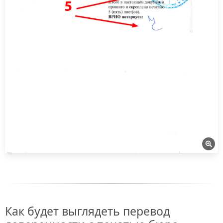
Как будет выглядеть перевод