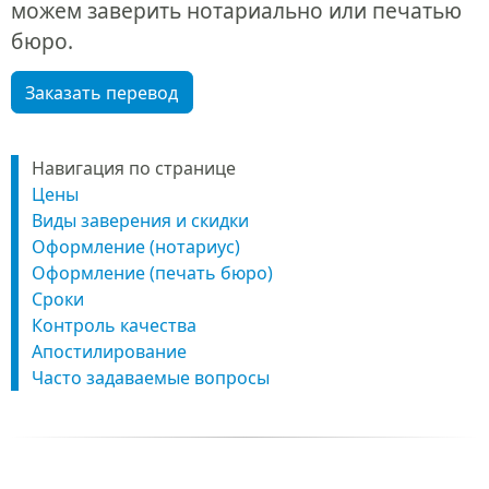
можем заверить нотариально или печатью
бюро.
Заказать перевод
Навигация по странице
Цены
Виды заверения и скидки
Оформление (нотариус)
Оформление (печать бюро)
Сроки
Контроль качества
Апостилирование
Часто задаваемые вопросы