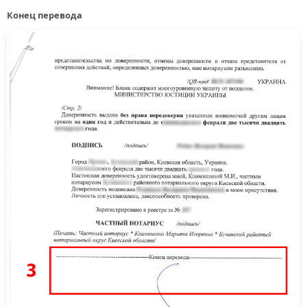
Конец перевода