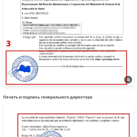
Печать и подпись генерального директора