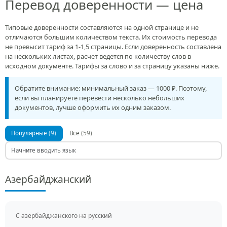
Перевод доверенности — цена
Типовые доверенности составляются на одной странице и не
отличаются большим количеством текста. Их стоимость перевода
не превысит тариф за 1-1,5 страницы. Если доверенность составлена
на нескольких листах, расчет ведется по количеству слов в
исходном документе. Тарифы за слово и за страницу указаны ниже.
Обратите внимание: минимальный заказ — 1000 ₽. Поэтому,
если вы планируете перевести несколько небольших
документов, лучше оформить их одним заказом.
(9)
(59)
Популярные
Все
Азербайджанский
С азербайджанского на русский