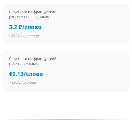
С русского на французский
русским переводчиком
3.2 ₽/слово
~800 ₽/страница
С русского на французский
носителем языка
€0.13/слово
~€30/страница