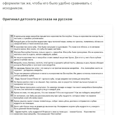
оформили так же, чтобы его было удобно сравнивать с
исходником.
Оригинал детского рассказа на русском