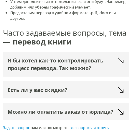
Учтем дополнительные пожелания, если они будут. Например,
добавим или уберем графический элемент.
Предоставим перевод в удобном формате: .pdf, .docx или
другом.
Часто задаваемые вопросы, тема
—
перевод книги
Я бы хотел как-то контролировать
процесс перевода. Так можно?
Есть ли у вас скидки?
Можно ли оплатить заказ от юрлица?
Задать вопрос
нам или посмотреть
все вопросы и ответы