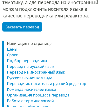
тематику, а для перевода на иностранный
можем подключить носителя языка в
качестве переводчика или редактора.
Заказать перевод
Навигация по странице
Цены
Сроки
Подбор переводчика
Перевод на русский язык
Перевод на иностранный язык
Русскоязычная команда
Переводчик-носитель и русский редактор
Команда носителей языка
Организация процесса перевода
Работа с терминологией
Варианты оформления