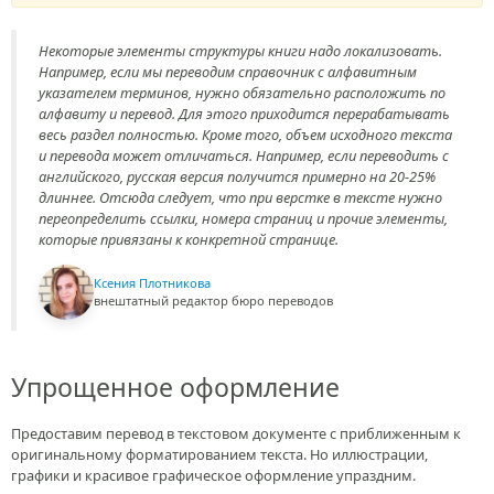
Некоторые элементы структуры книги надо локализовать.
Например, если мы переводим справочник с алфавитным
указателем терминов, нужно обязательно расположить по
алфавиту и перевод. Для этого приходится перерабатывать
весь раздел полностью. Кроме того, объем исходного текста
и перевода может отличаться. Например, если переводить с
английского, русская версия получится примерно на 20-25%
длиннее. Отсюда следует, что при верстке в тексте нужно
переопределить ссылки, номера страниц и прочие элементы,
которые привязаны к конкретной странице.
Ксения Плотникова
внештатный редактор бюро переводов
Упрощенное оформление
Предоставим перевод в текстовом документе с приближенным к
оригинальному форматированием текста. Но иллюстрации,
графики и красивое графическое оформление упраздним.