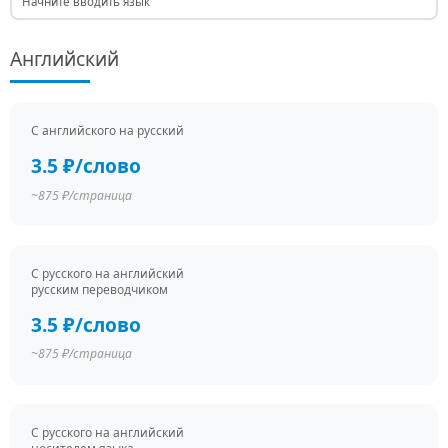
Английский
С английского на русский
3.5 ₽/слово
~875 ₽/страница
С русского на английский
русским переводчиком
3.5 ₽/слово
~875 ₽/страница
С русского на английский