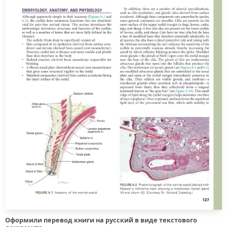
Оформили перевод книги на русский в виде текстового