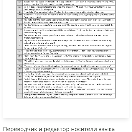
Переводчик и редактор носители языка