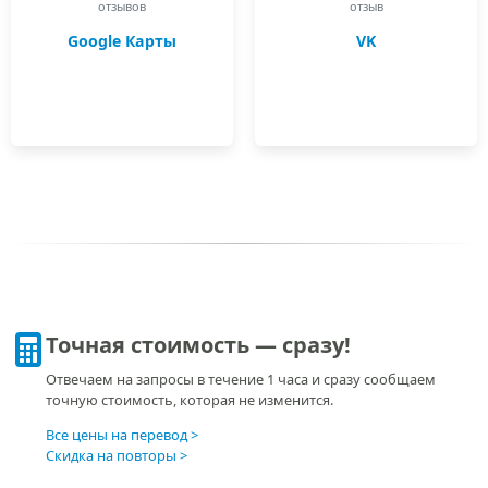
отзывов
отзыв
Google Карты
VK
Точная стоимость — сразу!
Отвечаем на запросы в течение 1 часа и сразу сообщаем
точную стоимость, которая не изменится.
Все цены на перевод
Скидка на повторы