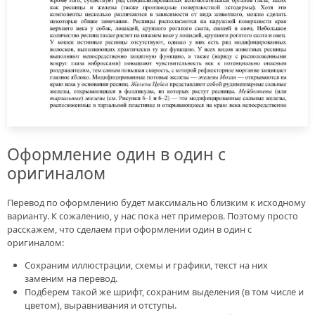
Оформление один в один с
оригиналом
Перевод по оформлению будет максимально близким к исходному
варианту. К сожалению, у нас пока нет примеров. Поэтому просто
расскажем, что сделаем при оформлении один в один с
оригиналом:
Сохраним иллюстрации, схемы и графики, текст на них
заменим на перевод.
Подберем такой же шрифт, сохраним выделения (в том числе и
цветом), выравнивания и отступы.