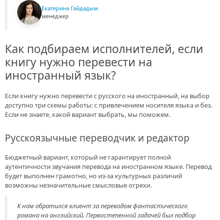
Екатерина Гайдадым
менеджер
Как подбираем исполнителей, если
книгу нужно перевести на
иностранный язык?
Если книгу нужно перевести с русского на иностранный, на выбор
доступно три схемы работы: с привлечением носителя языка и без.
Если не знаете, какой вариант выбрать, мы поможем.
Русскоязычные переводчик и редактор
Бюджетный вариант, который не гарантирует полной
аутентичности звучания перевода на иностранном языке. Перевод
будет выполнен грамотно, но из-за культурных различий
возможны незначительные смысловые огрехи.
К нам обратился клиент за переводом фантастического
романа на английский. Первостепенной задачей был подбор