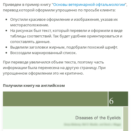
Приведем в пример книгу "
Основы ветеринарной офтальмологии
",
перевод которой оформили упрощенно по просьбе клиента:
Опустили красивое оформление и изображения, указав их
месторасположение.
На рисунках был текст, который перевели и оформили в виде
таблицы соответствий. Так будет удобнее ориентироваться и
сопоставлять данные.
Выделили заголовки жирным, подобрали похожий шрифт.
Воссоздали маркированный список.
При переводе увеличился объем текста, поэтому часть
информации была перенесена на другую страницу. При
упрощенном оформлении это не критично.
Получили книгу на английском