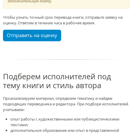
дополнительную плату.
Чтобы узнать точный срок перевода книги, отправьте заявку на
оценку. Ответим в течение часа в рабочее время.
Отправить на оценку
Подберем исполнителей под
тему книги и стиль автора
Проанализируем материал, определим тематику и найдем
подходящих переводчика и редактора. При подборе исполнителей
учитываем:
опыт работы с художественными или публицистическими
текстами;
дополнительное образование или опыт в представленной