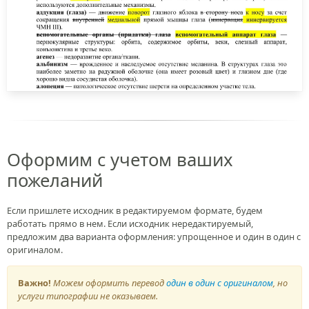
Оформим с учетом ваших
пожеланий
Если пришлете исходник в редактируемом формате, будем
работать прямо в нем. Если исходник нередактируемый,
предложим два варианта оформления: упрощенное и один в один с
оригиналом.
Важно!
Можем оформить перевод
один в один с оригиналом
, но
услуги типографии не оказываем.