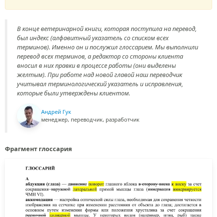
В конце ветеринарной книги, которая поступила на перевод,
был индекс (алфавитный указатель со списком всех
терминов). Именно он и послужил глоссарием. Мы выполнили
перевод всех терминов, а редактор со стороны клиента
вносил в них правки в процессе работы (они выделены
желтым). При работе над новой главой наш переводчик
учитывал терминологический указатель и исправления,
которые были утверждены клиентом.
Андрей Гук
менеджер, переводчик, разработчик
Фрагмент глоссария