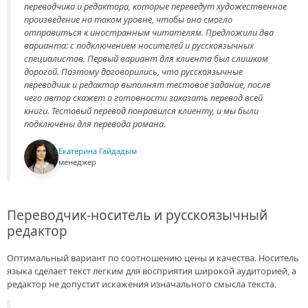
переводчика и редактора, которые переведут художественное
произведение на таком уровне, чтобы оно смогло
отправиться к иностранным читателям. Предложили два
варианта: с подключением носителей и русскоязычных
специалистов. Первый вариант для клиента был слишком
дорогой. Поэтому договорились, что русскоязычные
переводчик и редактор выполнят тестовое задание, после
чего автор скажет о готовности заказать перевод всей
книги. Тестовый перевод понравился клиенту, и мы были
подключены для перевода романа.
Екатерина Гайдадым
менеджер
Переводчик-носитель и русскоязычный
редактор
Оптимальный вариант по соотношению цены и качества. Носитель
языка сделает текст легким для восприятия широкой аудиторией, а
редактор не допустит искажения изначального смысла текста.