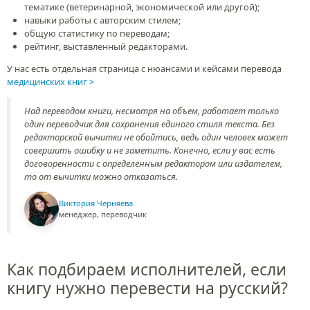
тематике (ветеринарной, экономической или другой);
навыки работы с авторским стилем;
общую статистику по переводам;
рейтинг, выставленный редакторами.
У нас есть отдельная страница с нюансами и кейсами перевода
медицинских книг
Над переводом книги, несмотря на объем, работает только
один переводчик для сохранения единого стиля текста. Без
редакторской вычитки не обойтись, ведь один человек может
совершить ошибку и не заметить. Конечно, если у вас есть
договоренности с определенным редактором или издателем,
то от вычитки можно отказаться.
Виктория Черняева
менеджер, переводчик
Как подбираем исполнителей, если
книгу нужно перевести на русский?