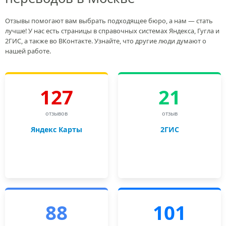
Отзывы помогают вам выбрать подходящее бюро, а нам — стать
лучше! У нас есть страницы в справочных системах Яндекса, Гугла и
2ГИС, а также во ВКонтакте. Узнайте, что другие люди думают о
нашей работе.
127
21
отзывов
отзыв
Яндекс Карты
2ГИС
88
101