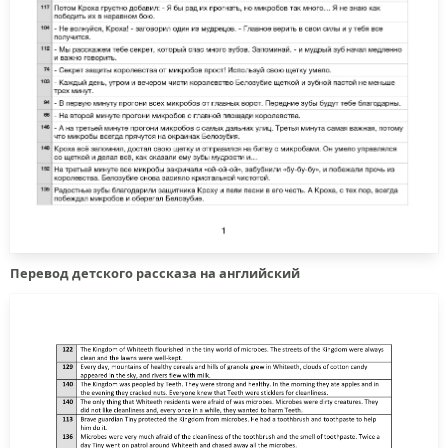
Перевод детского рассказа на английский