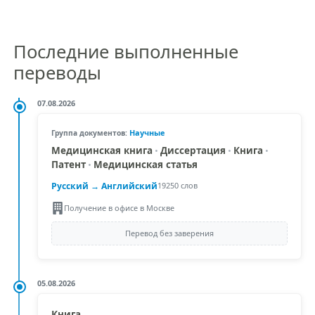
Последние выполненные
переводы
07.08.2026
Научные
Группа документов:
Медицинская книга
•
Диссертация
•
Книга
•
Патент
•
Медицинская статья
Русский →
Английский
19250 слов
Получение в офисе в Москве
Перевод без заверения
05.08.2026
Книга