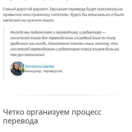
Самый дорогой вариант. Звучание перевода будет максимально
привычно иностранному читателю, будто бы изначально и было
написано на нужном языке.
Иногда мы подключаем и переводчика, и редактора —
носителей языка для перевода книг на редкий язык по типу
арабского или хинди. Назначения таковы лишь потому, что
носителей-переводчиков и редакторов таких языков больше,
чем русскоязычных.
Екатерина Царёва
менеджер, переводчик
Четко организуем процесс
перевода