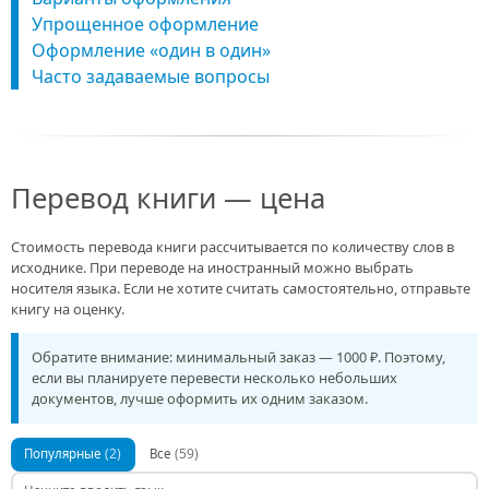
Упрощенное оформление
Оформление «один в один»
Часто задаваемые вопросы
Перевод книги — цена
Стоимость перевода книги рассчитывается по количеству слов в
исходнике. При переводе на иностранный можно выбрать
носителя языка. Если не хотите считать самостоятельно, отправьте
книгу на оценку.
Обратите внимание: минимальный заказ — 1000 ₽. Поэтому,
если вы планируете перевести несколько небольших
документов, лучше оформить их одним заказом.
(2)
(59)
Популярные
Все