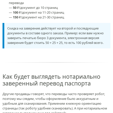
перевода
—
50
₽/документ до 10 страниц
—
100
₽/документ на 11-20 страниц
—
150
₽/документ на 21-30 страниц
Скидка на заверение действует на второй и последующие
документы в составе одного заказа. Пример: если вам нужно
заверить печатью бюро 3 документа, электронная версия
заверения будет стоить 50 + 25 + 25, то есть 100 рублей всего.
Как будет выглядеть нотариально
заверенный перевод паспорта
Другие продавцы говорят, что переводы часто проверяет робот,
поэтому мы следим, чтобы оформление было аккуратным и
удобным для сканирования. Применим книжную ориентацию
страницы (так роботу удобнее сканировать). А при нотариальном