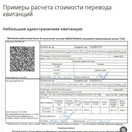
Примеры расчета стоимости перевода
квитанций
Небольшая одностраничная квитанция