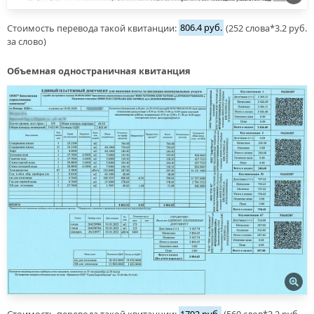
Стоимость перевода такой квитанции:
806.4 руб.
(252 слова*3.2 руб.
за слово)
Объемная одностраничная квитанция
Стоимость перевода такой квитанции:
1792 руб.
(560 слов*3.2 руб.