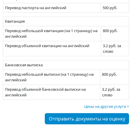
Перевод паспорта на английский
500 руб.
Квитанция
Перевод небольшой квитанции (на 1 страницу) на
800 руб.
английский
Перевод объемной квитанции на английский
3.2 руб. за
слово
Банковская выписка
Перевод небольшой выписки (на 1 страницу) на
800 руб.
английский
Перевод объемной банковской выписки на
3.2 руб. за
английский
слово
Цены на другие услуги
Отправить документы на оценку