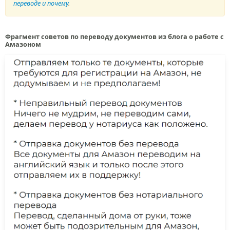
переводе и почему
.
Фрагмент советов по переводу документов из блога о работе с
Амазоном