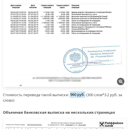
Стоимость перевода такой выписки:
960 руб.
(300 слов*3.2 руб. за
слово)
Объемная банковская выписка на нескольких страницах