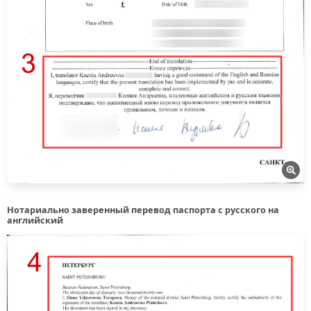
Нотариально заверенный перевод паспорта с русского на
английский