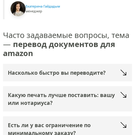
Екатерина Гайдадым
менеджер
Часто задаваемые вопросы, тема
—
перевод документов для
amazon
Насколько быстро вы переводите?
Какую печать лучше поставить: вашу
или нотариуса?
Есть ли у вас ограничение по
минимальному заказу?