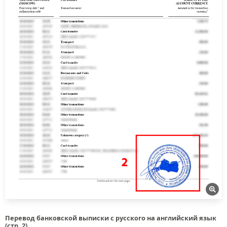
Перевод банковской выписки с русского на английский язык
(стр. 2)