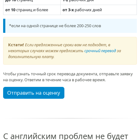
от 10
страниц и более
от 3-х
рабочих дней
*если на одной странице не более 200-250 слов
Кстати!
Если предложенные сроки вам не подходят, в
некоторых случаях можем предложить
срочный перевод
за
дополнительную плату.
Чтобы узнать точный срок перевода документа, отправьте заявку
на оценку. Ответим в течение часа в рабочее время.
Отправить на оценку
С английским проблем не будет