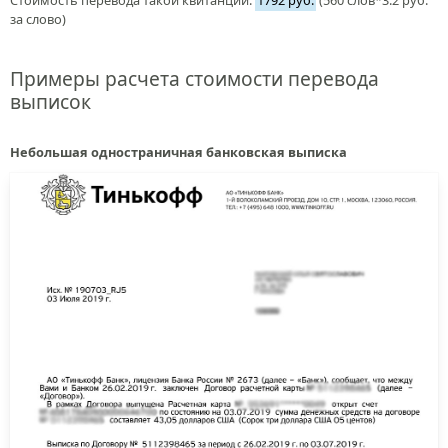
за слово)
Примеры расчета стоимости перевода
выписок
Небольшая одностраничная банковская выписка