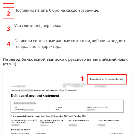
Поставили печать бюро на каждой странице.
Указали конец перевода.
Оставили контактные данные компании, добавили подпись
генерального директора.
Перевод банковской выписки с русского на английский язык
(стр. 1)