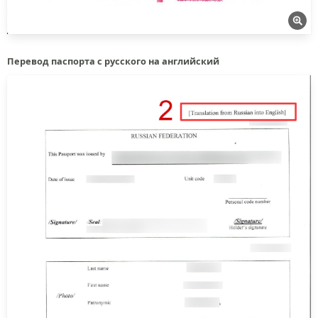
Перевод паспорта с русского на английский