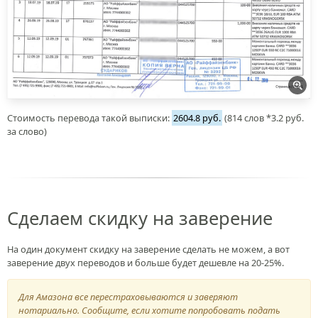
Стоимость перевода такой выписки:
2604.8 руб.
(814 слов *3.2 руб.
за слово)
Сделаем скидку на заверение
На один документ скидку на заверение сделать не можем, а вот
заверение двух переводов и больше будет дешевле на 20-25%.
Для Амазона все перестраховываются и заверяют
нотариально. Сообщите, если хотите попробовать подать