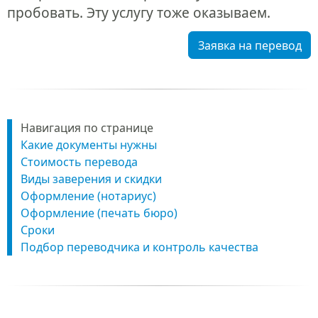
пробовать. Эту услугу тоже оказываем.
Заявка на перевод
Навигация по странице
Какие документы нужны
Стоимость перевода
Виды заверения и скидки
Оформление (нотариус)
Оформление (печать бюро)
Сроки
Подбор переводчика и контроль качества