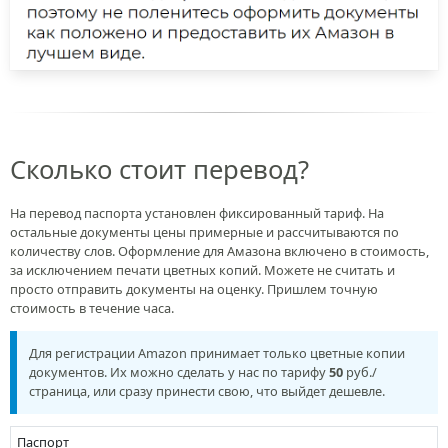
Сколько стоит перевод?
На перевод паспорта установлен фиксированный тариф. На
остальные документы цены примерные и рассчитываются по
количеству слов. Оформление для Амазона включено в стоимость,
за исключением печати цветных копий. Можете не считать и
просто отправить документы на оценку. Пришлем точную
стоимость в течение часа.
Для регистрации Amazon принимает только цветные копии
документов. Их можно сделать у нас по тарифу
50
руб./
страница, или сразу принести свою, что выйдет дешевле.
Паспорт