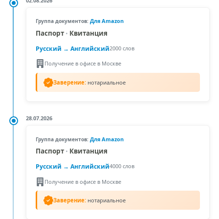
02.08.2026
Для Amazon
Группа документов:
Паспорт
•
Квитанция
Русский →
Английский
2000 слов
Получение в офисе в Москве
Заверение:
нотариальное
28.07.2026
Для Amazon
Группа документов:
Паспорт
•
Квитанция
Русский →
Английский
4000 слов
Получение в офисе в Москве
Заверение:
нотариальное