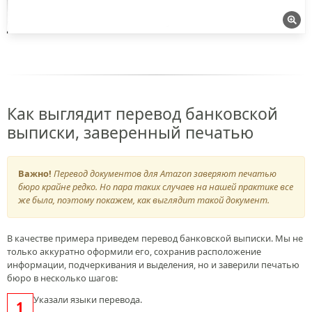
Как выглядит перевод банковской
выписки, заверенный печатью
Важно!
Перевод документов для Amazon заверяют печатью
бюро крайне редко. Но пара таких случаев на нашей практике все
же была, поэтому покажем, как выглядит такой документ.
В качестве примера приведем перевод банковской выписки. Мы не
только аккуратно оформили его, сохранив расположение
информации, подчеркивания и выделения, но и заверили печатью
бюро в несколько шагов:
Указали языки перевода.