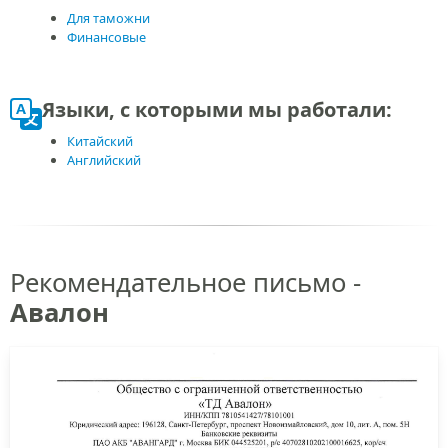
Для таможни
Финансовые
Языки, с которыми мы работали:
Китайский
Английский
Рекомендательное письмо -
Авалон