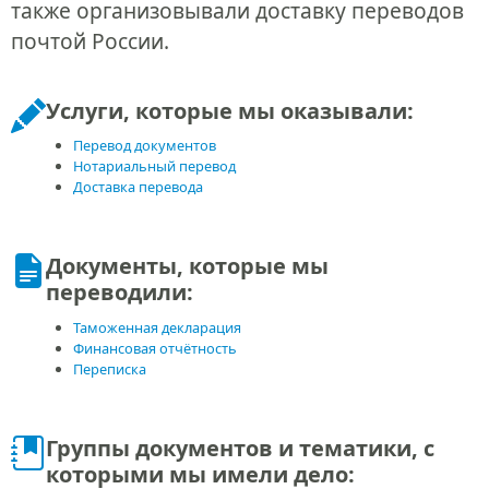
также организовывали доставку переводов
почтой России.
Услуги, которые мы оказывали:
Перевод документов
Нотариальный перевод
Доставка перевода
Документы, которые мы
переводили:
Таможенная декларация
Финансовая отчётность
Переписка
Группы документов и тематики, с
которыми мы имели дело: