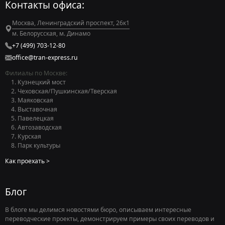
Контакты офиса:
Москва, Ленинградский проспект, 26к1
м. Белорусская, м. Динамо
+7 (499) 703-12-80
office@tran-express.ru
Филиалы по Москве:
Кузнецкий мост
Чеховская/Пушкинская/Тверская
Маяковская
Выставочная
Павелецкая
Автозаводская
Курская
Парк культуры
Как проехать
Блог
В блоге мы делимся новостями бюро, описываем интересные
переводческие проекты, демонстрируем примеры своих переводов и