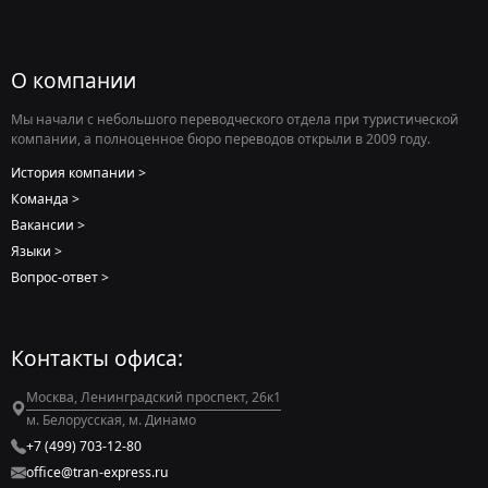
О компании
Мы начали с небольшого переводческого отдела при туристической
компании, а полноценное бюро переводов открыли в 2009 году.
История компании
Команда
Вакансии
Языки
Вопрос-ответ
Контакты офиса:
Москва, Ленинградский проспект, 26к1
м. Белорусская, м. Динамо
+7 (499) 703-12-80
office@tran-express.ru