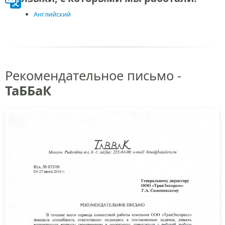
Английский
Рекомендательное письмо -
ТаББаК