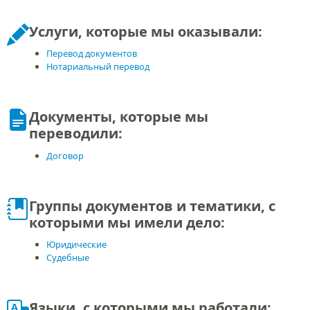
Услуги, которые мы оказывали:
Перевод документов
Нотариальный перевод
Документы, которые мы
переводили:
Договор
Группы документов и тематики, с
которыми мы имели дело:
Юридические
Судебные
Языки, с которыми мы работали: