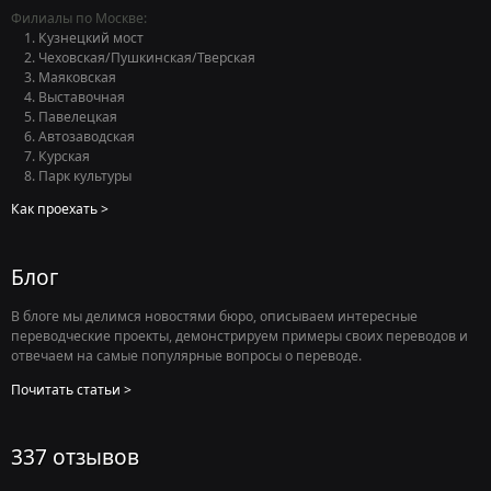
Филиалы по Москве:
Кузнецкий мост
Чеховская/Пушкинская/Тверская
Маяковская
Выставочная
Павелецкая
Автозаводская
Курская
Парк культуры
Как проехать
Блог
В блоге мы делимся новостями бюро, описываем интересные
переводческие проекты, демонстрируем примеры своих переводов и
отвечаем на самые популярные вопросы о переводе.
Почитать статьи
337 отзывов